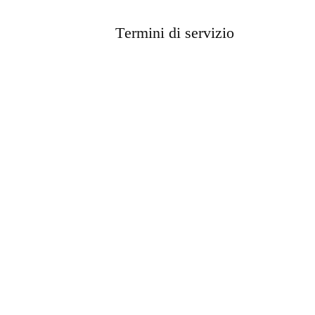
Termini di servizio