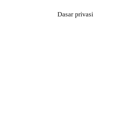
Dasar privasi