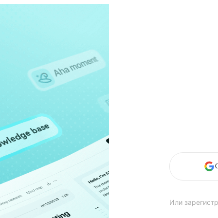
Или зарегистр