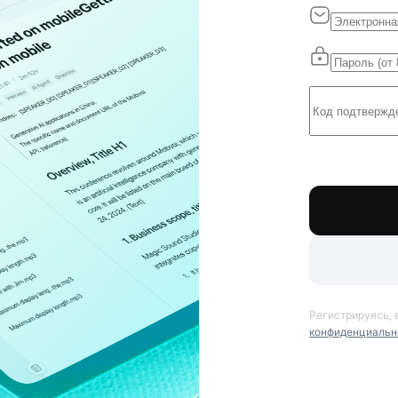
Регистрируясь, 
конфиденциальн