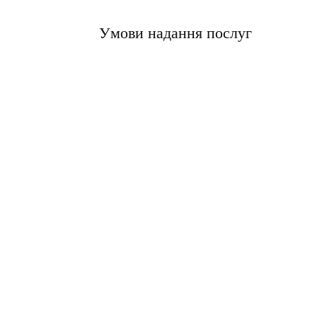
Умови надання послуг