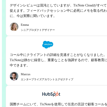
デザインレビューは混沌としていますが、TicNote Cloudがすべ
捉えます。フィードバックセッション中に必死にメモを取る代わ
に、今は実際に聞いています。
Emma
シニアプロダクトデザイナー
コール中にクライアントの詳細を見逃すことがなくなりました。
TicNoteは静かに録音し、重要なことを強調するので、顧客教育
中できます。
Marcus
エンタープライズアカウントエグゼクティブ
国際チームにいて、TicNoteを使用して任意の言語で顧客コール