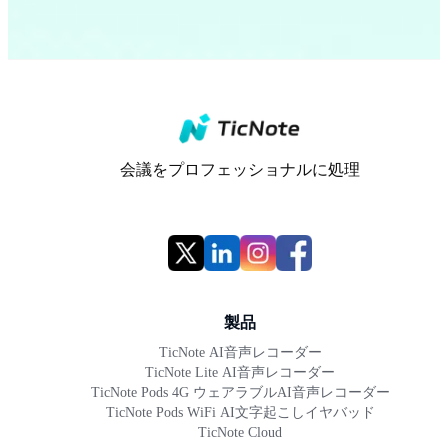
会議をプロフェッショナルに処理
製品
TicNote AI音声レコーダー
TicNote Lite AI音声レコーダー
TicNote Pods 4G ウェアラブルAI音声レコーダー
TicNote Pods WiFi AI文字起こしイヤバッド
TicNote Cloud