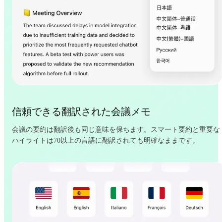
信頼できる翻訳された会議メモ
会議の要約は翻訳後も同じ意味を保ちます。スマート要約と重要な
ハイライトは70以上の言語に翻訳されても明確なままです。