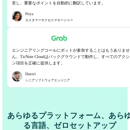
音し、重要なポイントを自動的に翻訳しています。
Priya
カスタマーサクセスマネージャー
エンジニアリングコールにボットが参加することはもうありませ
ん。TicNote Cloudはバックグラウンドで動作し、すべてのアク
ン項目を正確に提供します。
Daniel
シニアソフトウェアエンジニア
あらゆるプラットフォーム、あら
る言語、ゼロセットアップ