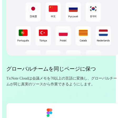
グローバルチームを同じページに保つ
TicNote Cloudは会議メモを70以上の言語に変換し、グローバルチー
ムが同じ真実のソースから作業できるようにします。