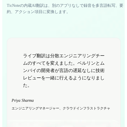
TicNoteの内蔵AI翻訳は、別のアプリなしで録音を多言語転写、要
約、アクション項目に変換します。
ライブ翻訳は分散エンジニアリングチー
ムのすべてを変えました。ベルリンとム
ンバイの開発者が言語の遅延なしに技術
レビューを一緒に行えるようになりまし
た。
Priya Sharma
エンジニアリングマネージャー、クラウドインフラストラクチャ