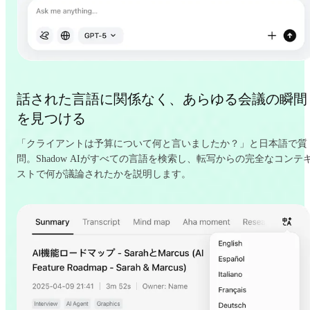
話された言語に関係なく、あらゆる会議の瞬間
を見つける
「クライアントは予算について何と言いましたか？」と日本語で質
問。Shadow AIがすべての言語を検索し、転写からの完全なコンテ
ストで何が議論されたかを説明します。