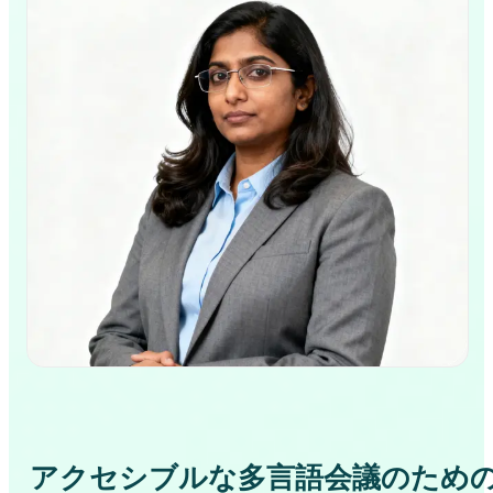
アクセシブルな多言語会議のため