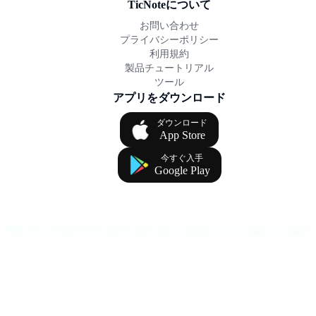
TicNoteについて
お問い合わせ
プライバシーポリシー
利用規約
製品チュートリアル
ツール
アプリをダウンロード
ダウンロード
App Store
今すぐ入手
Google Play