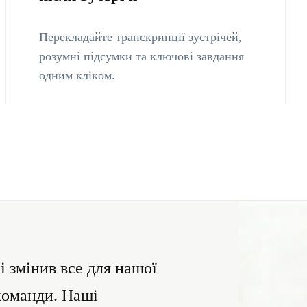
Перекладайте транскрипції зустрічей,
розумні підсумки та ключові завдання
одним кліком.
і змінив все для нашої
команди. Наші