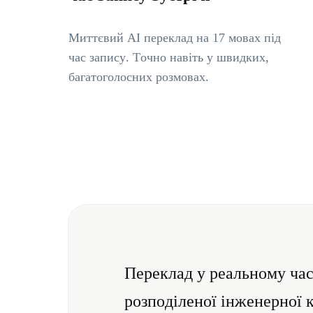
Миттєвий AI переклад на 17 мовах під
час запису. Точно навіть у швидких,
багатоголосних розмовах.
Переклад у реальному час
розподіленої інженерної 