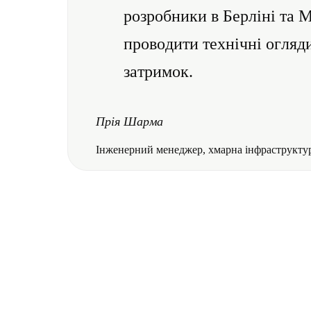
розробники в Берліні та 
проводити технічні огляд
затримок.
Прія Шарма
Інженерний менеджер, хмарна інфраструкту