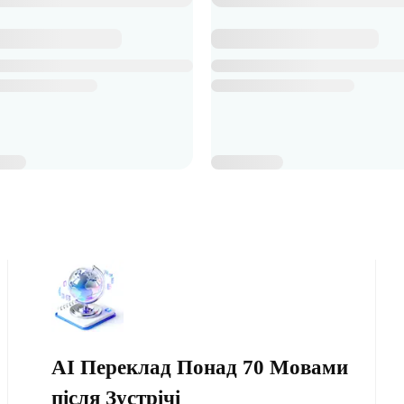
AI Переклад Понад 70 Мовами
після Зустрічі