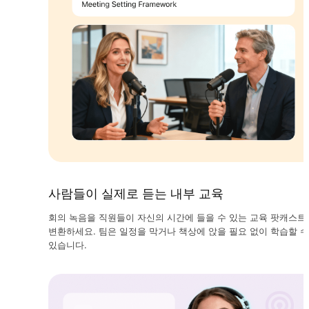
사람들이 실제로 듣는 내부 교육
회의 녹음을 직원들이 자신의 시간에 들을 수 있는 교육 팟캐스트
변환하세요. 팀은 일정을 막거나 책상에 앉을 필요 없이 학습할 수
있습니다.