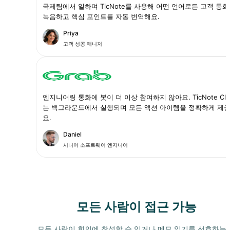
국제팀에서 일하며 TicNote를 사용해 어떤 언어로든 고객 통
녹음하고 핵심 포인트를 자동 번역해요.
Priya
고객 성공 매니저
엔지니어링 통화에 봇이 더 이상 참여하지 않아요. TicNote Clo
는 백그라운드에서 실행되며 모든 액션 아이템을 정확하게 제
요.
Daniel
시니어 소프트웨어 엔지니어
모든 사람이 접근 가능
모든 사람이 회의에 참석할 수 있거나 메모 읽기를 선호하는 