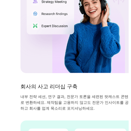
회사의 사고 리더십 구축
내부 전략 세션, 연구 결과, 전문가 토론을 세련된 팟캐스트 콘텐
로 변환하세요. 제작팀을 고용하지 않고도 전문가 인사이트를 공
하고 회사를 업계 목소리로 포지셔닝하세요.