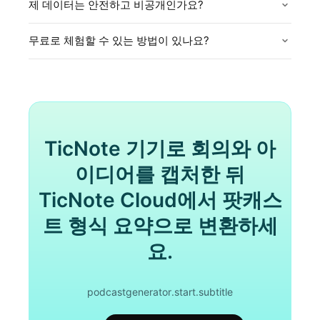
제 데이터는 안전하고 비공개인가요?
무료로 체험할 수 있는 방법이 있나요?
TicNote 기기로 회의와 아
이디어를 캡처한 뒤
TicNote Cloud에서 팟캐스
트 형식 요약으로 변환하세
요.
podcastgenerator.start.subtitle