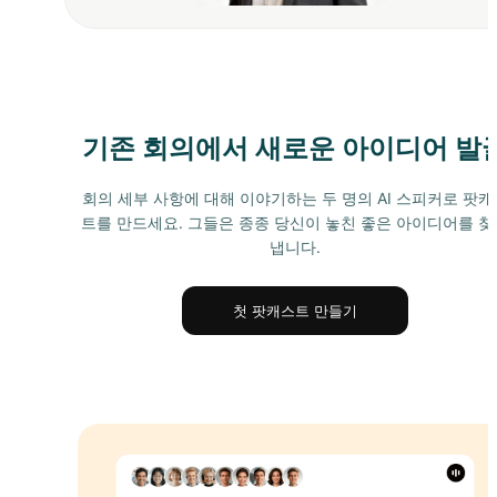
기존 회의에서 새로운 아이디어 발
회의 세부 사항에 대해 이야기하는 두 명의 AI 스피커로 팟캐
트를 만드세요. 그들은 종종 당신이 놓친 좋은 아이디어를 찾
냅니다.
첫 팟캐스트 만들기