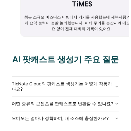
최근 소규모 비즈니스 미팅에서 기기를 사용했는데 세부사항의
과 요약 능력이 정말 놀라웠습니다. 이제 주의를 분산시켜 메모
요 없이 전체 대화의 기록이 있어요.
AI 팟캐스트 생성기 주요 질문
TicNote Cloud의 팟캐스트 생성기는 어떻게 작동하
나요?
어떤 종류의 콘텐츠를 팟캐스트로 변환할 수 있나요?
오디오는 얼마나 정확하며, 내 소스에 충실한가요?