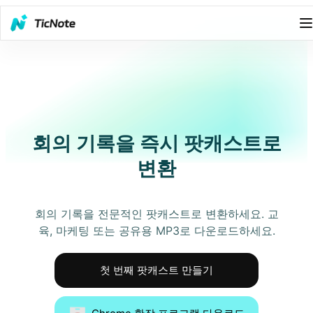
회의 기록을 즉시 팟캐스트로
변환
회의 기록을 전문적인 팟캐스트로 변환하세요. 교
육, 마케팅 또는 공유용 MP3로 다운로드하세요.
첫 번째 팟캐스트 만들기