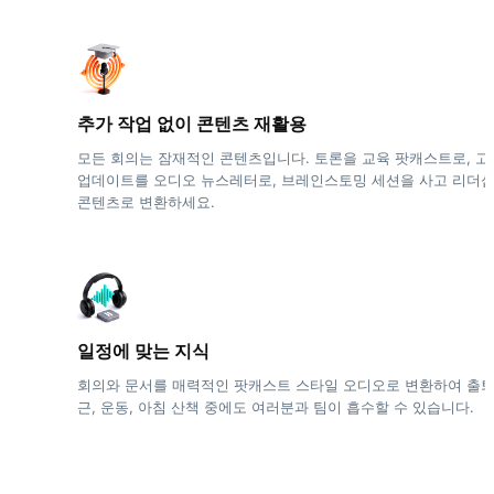
추가 작업 없이 콘텐츠 재활용
모든 회의는 잠재적인 콘텐츠입니다. 토론을 교육 팟캐스트로, 고
업데이트를 오디오 뉴스레터로, 브레인스토밍 세션을 사고 리더
콘텐츠로 변환하세요.
일정에 맞는 지식
회의와 문서를 매력적인 팟캐스트 스타일 오디오로 변환하여 출
근, 운동, 아침 산책 중에도 여러분과 팀이 흡수할 수 있습니다.