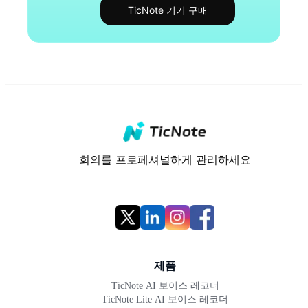
TicNote 기기 구매
회의를 프로페셔널하게 관리하세요
제품
TicNote AI 보이스 레코더
TicNote Lite AI 보이스 레코더