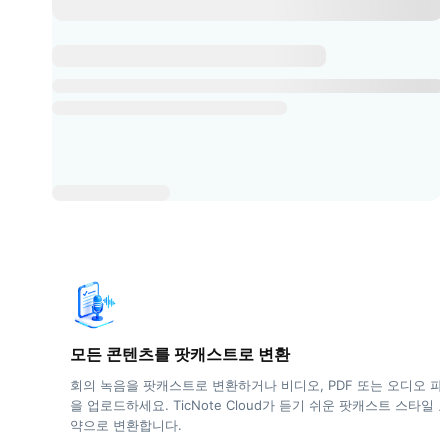
모든 콘텐츠를 팟캐스트로 변환
회의 녹음을 팟캐스트로 변환하거나 비디오, PDF 또는 오디오 파
을 업로드하세요. TicNote Cloud가 듣기 쉬운 팟캐스트 스타일 
약으로 변환합니다.