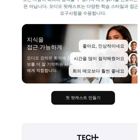
은 아닙니다. 오디오 팟캐스트는 다양한 학습 스타일과 접근
요구사항을 수용합니다.
지식을
좋아요, 인상적이네요
접근 가능하게
오디오 요약은 회의에 참석할 수 없는 사람들, 듣기를 통해 정
시간을 많이 절약해줬어요
보를 더 잘 기억하는 사람들, 대체 형식이 필요한 팀 구성원들
에게 적합합니다.
회의 메모보다 훨씬 좋네요
첫 팟캐스트 만들기