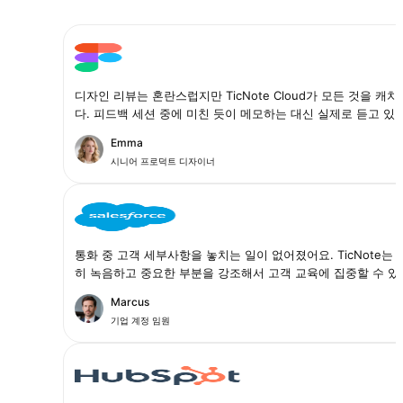
디자인 리뷰는 혼란스럽지만 TicNote Cloud가 모든 것을 캐
다. 피드백 세션 중에 미친 듯이 메모하는 대신 실제로 듣고 있
Emma
시니어 프로덕트 디자이너
통화 중 고객 세부사항을 놓치는 일이 없어졌어요. TicNote는 
히 녹음하고 중요한 부분을 강조해서 고객 교육에 집중할 수 있
Marcus
기업 계정 임원