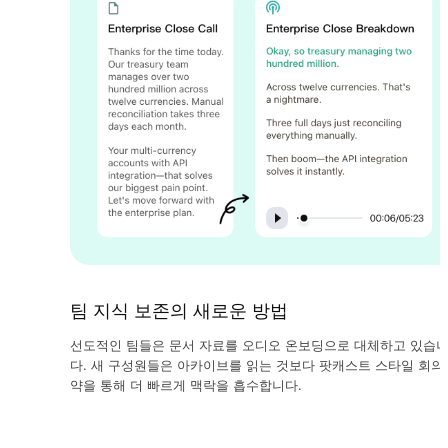
팀 지식 보존의 새로운 방법
선도적인 팀들은 문서 자료를 오디오 온보딩으로 대체하고 있습
다. 새 구성원들은 아카이브를 읽는 것보다 팟캐스트 스타일 회의
약을 통해 더 빠르게 맥락을 흡수합니다.