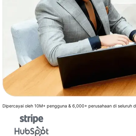
Dipercayai oleh 10M+ pengguna & 6,000+ perusahaan di seluruh d