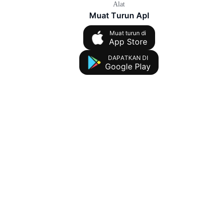
Alat
Muat Turun Apl
Muat turun di
App Store
DAPATKAN DI
Google Play