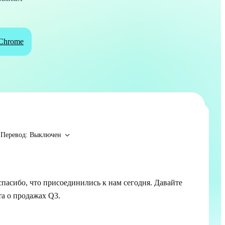
Chrome
Перевод: Выключен
спасибо, что присоединились к нам сегодня. Давайте
та о продажах Q3.