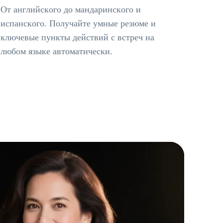
От английского до мандаринского и
испанского. Получайте умные резюме и
ключевые пункты действий с встреч на
любом языке автоматически.