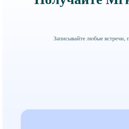
Записывайте любые встречи,