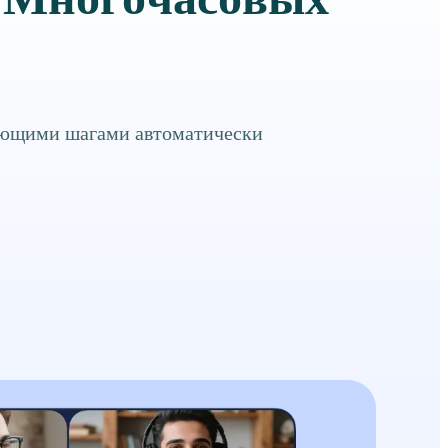
ующими шагами автоматически