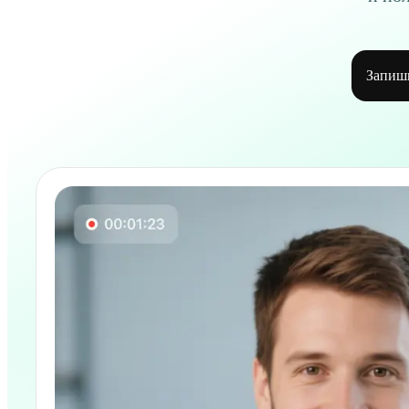
Запиш