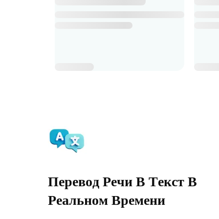
Перевод Речи В Текст В
Реальном Времени