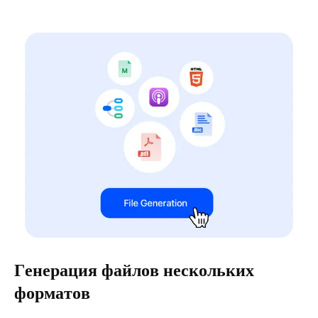
Генерация файлов нескольких
форматов