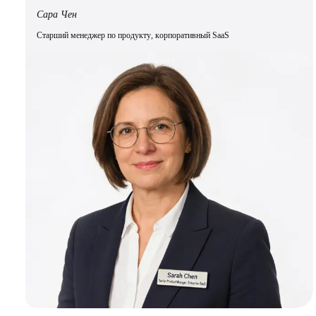
Сара Чен
Старший менеджер по продукту, корпоративный SaaS