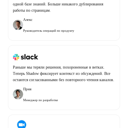
одной базе знаний. Больше никакого дублирования
работы по страницам.
Алекс
Руководитель операций по продукту
Раньше мы теряли решения, похороненные в ветках.
Теперь Shadow фиксирует контекст из обсуждений. Все
остаются согласованными без повторного чтения каналов.
Прия
Менеджер по разработке