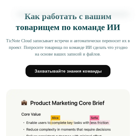
Как работать с вашим
товарищем по команде ИИ
TicNote Cloud записывает встречи и автоматически переносит их в
проект. Попросите товарища по команде ИИ сделать что угодно
на основе ваших записей и файлов.
Захватывайте знания команды