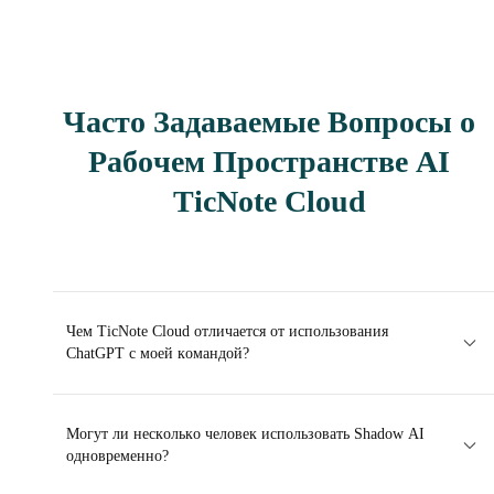
Часто Задаваемые Вопросы о
Рабочем Пространстве AI
TicNote Cloud
Чем TicNote Cloud отличается от использования
ChatGPT с моей командой?
Могут ли несколько человек использовать Shadow AI
одновременно?