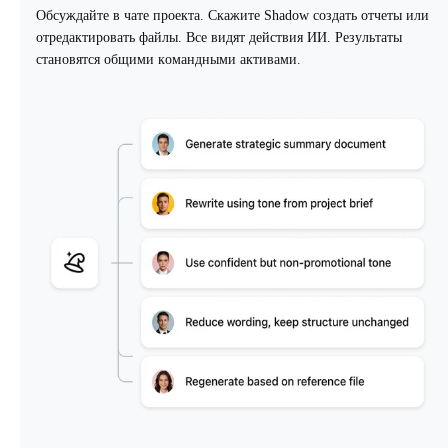
Обсуждайте в чате проекта. Скажите Shadow создать отчеты или
отредактировать файлы. Все видят действия ИИ. Результаты
становятся общими командными активами.