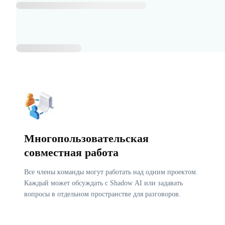
Многопользовательская
совместная работа
Все члены команды могут работать над одним проектом.
Каждый может обсуждать с Shadow AI или задавать
вопросы в отдельном пространстве для разговоров.