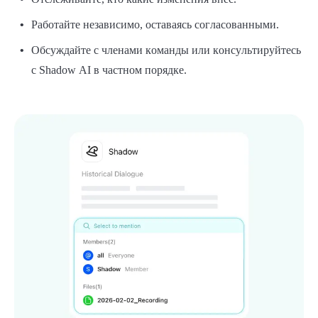
Работайте независимо, оставаясь согласованными.
Обсуждайте с членами команды или консультируйтесь
с Shadow AI в частном порядке.