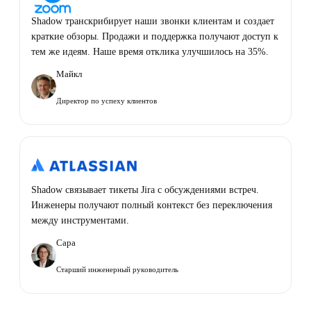
Shadow транскрибирует наши звонки клиентам и создает
краткие обзоры. Продажи и поддержка получают доступ к
тем же идеям. Наше время отклика улучшилось на 35%.
Майкл
Директор по успеху клиентов
Shadow связывает тикеты Jira с обсуждениями встреч.
Инженеры получают полный контекст без переключения
между инструментами.
Сара
Старший инженерный руководитель