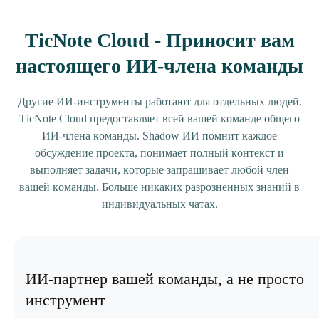
TicNote Cloud - Приносит вам
настоящего ИИ-члена команды
Другие ИИ-инструменты работают для отдельных людей.
TicNote Cloud предоставляет всей вашей команде общего
ИИ-члена команды. Shadow ИИ помнит каждое
обсуждение проекта, понимает полный контекст и
выполняет задачи, которые запрашивает любой член
вашей команды. Больше никаких разрозненных знаний в
индивидуальных чатах.
ИИ-партнер вашей команды, а не просто
инструмент