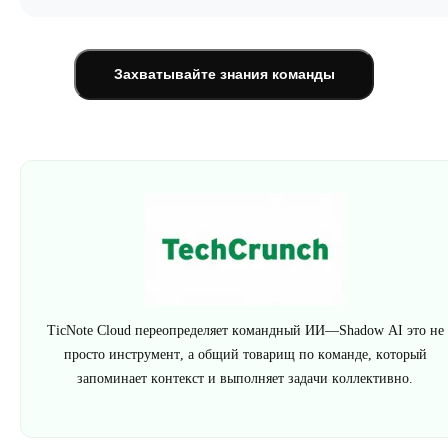
Захватывайте знания команды
TicNote Cloud переопределяет командный ИИ—Shadow AI это не
просто инструмент, а общий товарищ по команде, который
запоминает контекст и выполняет задачи коллективно.