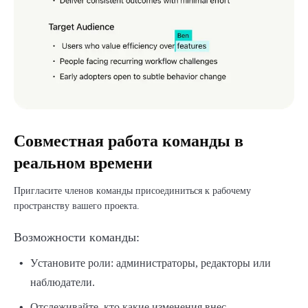
Совместная работа команды в
реальном времени
Пригласите членов команды присоединиться к рабочему
пространству вашего проекта.
Возможности команды:
Установите роли: администраторы, редакторы или
наблюдатели.
Отслеживайте, кто какие изменения внес.