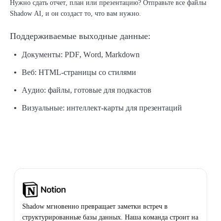
Нужно сдать отчет, план или презентацию? Отправьте все файлы
Shadow AI, и он создаст то, что вам нужно.
Поддерживаемые выходные данные:
Документы: PDF, Word, Markdown
Веб: HTML-страницы со стилями
Аудио: файлы, готовые для подкастов
Визуальные: интеллект-карты для презентаций
Shadow мгновенно превращает заметки встреч в
структурированные базы данных. Наша команда строит на