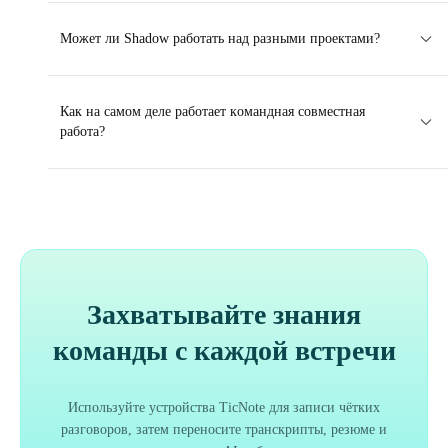
Может ли Shadow работать над разными проектами?
Как на самом деле работает командная совместная
работа?
Захватывайте знания
команды с каждой встречи
Используйте устройства TicNote для записи чётких
разговоров, затем переносите транскрипты, резюме и