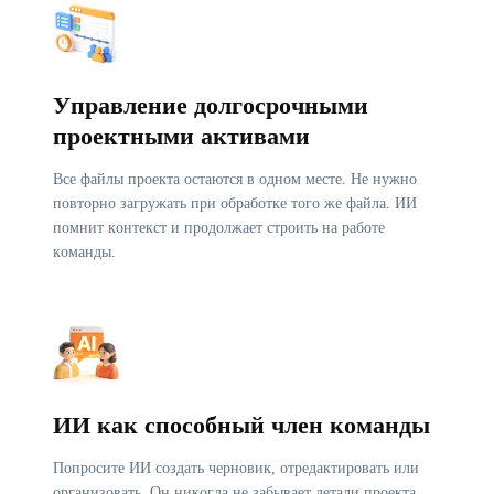
Управление долгосрочными
проектными активами
Все файлы проекта остаются в одном месте. Не нужно
повторно загружать при обработке того же файла. ИИ
помнит контекст и продолжает строить на работе
команды.
ИИ как способный член команды
Попросите ИИ создать черновик, отредактировать или
организовать. Он никогда не забывает детали проекта.