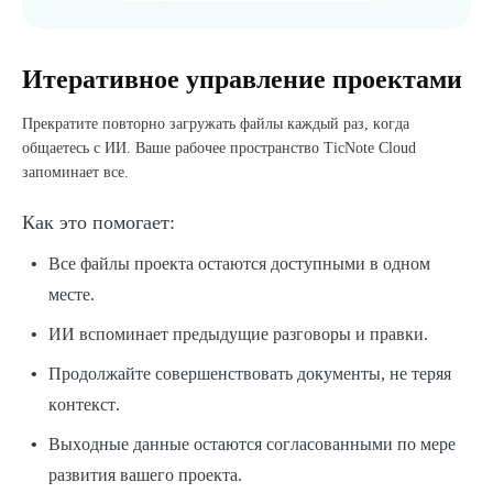
Итеративное управление проектами
Прекратите повторно загружать файлы каждый раз, когда
общаетесь с ИИ. Ваше рабочее пространство TicNote Cloud
запоминает все.
Как это помогает:
Все файлы проекта остаются доступными в одном
месте.
ИИ вспоминает предыдущие разговоры и правки.
Продолжайте совершенствовать документы, не теряя
контекст.
Выходные данные остаются согласованными по мере
развития вашего проекта.