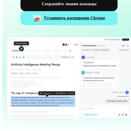
Сохраняйте знания команды
Установить расширение Chrome