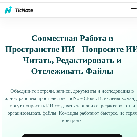
Совместная Работа в
Пространстве ИИ - Попросите И
Читать, Редактировать и
Отслеживать Файлы
Объедините встречи, записи, документы и исследования в
одном рабочем пространстве TicNote Cloud. Все члены коман
могут попросить ИИ создавать черновики, редактировать и
организовывать файлы. Команды работают быстрее, не теряя
контроль.