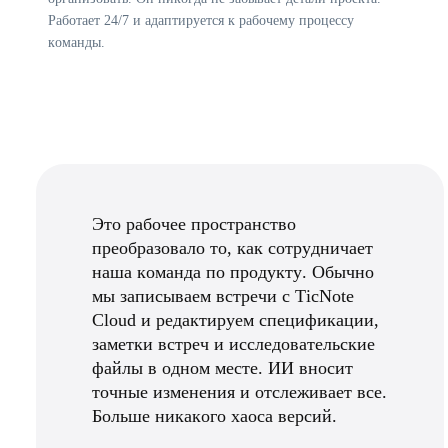
Работает 24/7 и адаптируется к рабочему процессу
команды.
Это рабочее пространство
преобразовало то, как сотрудничает
наша команда по продукту. Обычно
мы записываем встречи с TicNote
Cloud и редактируем спецификации,
заметки встреч и исследовательские
файлы в одном месте. ИИ вносит
точные изменения и отслеживает все.
Больше никакого хаоса версий.