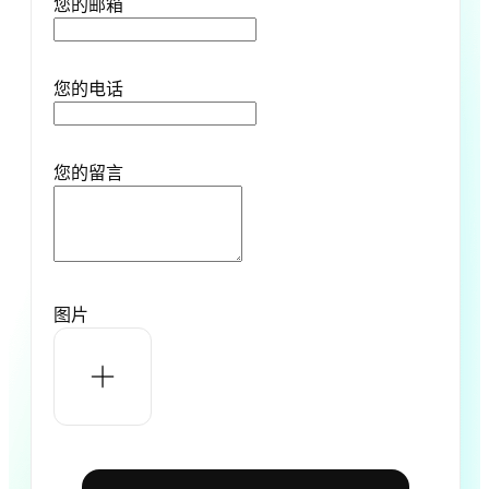
您的邮箱
您的电话
您的留言
图片