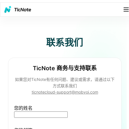
联系我们
TicNote 商务与支持联系
如果您对TicNote有任何问题、建议或需求，请通过以下
方式联系我们
ticnotecloud-support@mobvoi.com
您的姓名