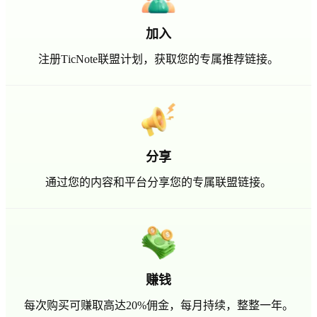
加入
注册TicNote联盟计划，获取您的专属推荐链接。
分享
通过您的内容和平台分享您的专属联盟链接。
赚钱
每次购买可赚取高达20%佣金，每月持续，整整一年。