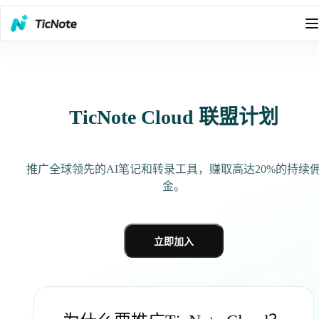
TicNote Cloud 联盟计划
推广全球领先的AI笔记和转录工具，赚取高达20%的持续
金。
立即加入