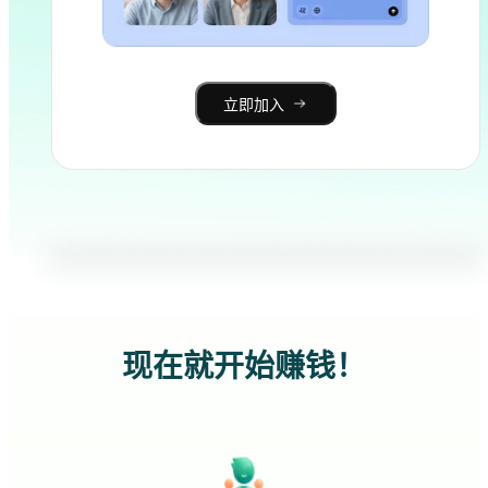
立即加入
现在就开始赚钱！