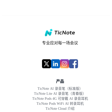
专业应对每一场会议
产品
TicNote AI 录音笔（标准版）
TicNote Lite AI 录音笔（青春版）
TicNote Pods 4G 可穿戴 AI 录音耳机
TicNote Pods WiFi AI 转录耳机
TicNote Cloud 介绍