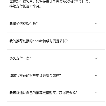
每位新付费客户，您将获得订单总金额20%的丰厚佣金，
持续支付长达12个月。
我将如何获得付款？
我的推荐链接的cookie持续时间是多长？
多久支付一次？
如果我推荐的客户申请退款会怎样？
我可以通过自己的推荐链接购买并获得佣金吗？