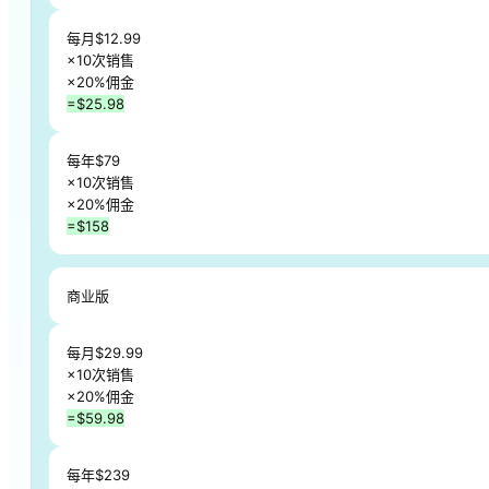
年度佣金
每月$12.99
×10次销售
×20%佣金
=$25.98
每年$79
×10次销售
×20%佣金
=$158
商业版
每月$29.99
×10次销售
×20%佣金
=$59.98
每年$239