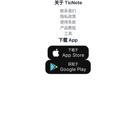
关于 TicNote
联系我们
隐私政策
使用条款
产品教程
工具
下载 App
下载于
App Store
获取于
Google Play