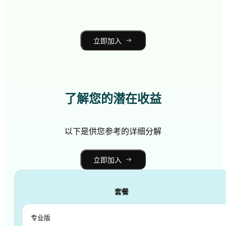
立即加入
了解您的潜在收益
以下是供您参考的详细分解
立即加入
套餐
月度佣金
专业版