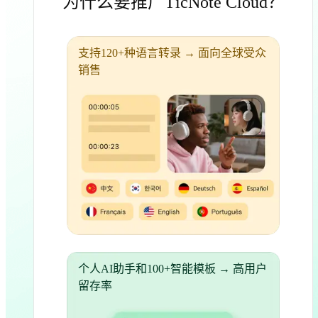
为什么要推广TicNote Cloud？
支持120+种语言转录 → 面向全球受众
销售
个人AI助手和100+智能模板 → 高用户
留存率