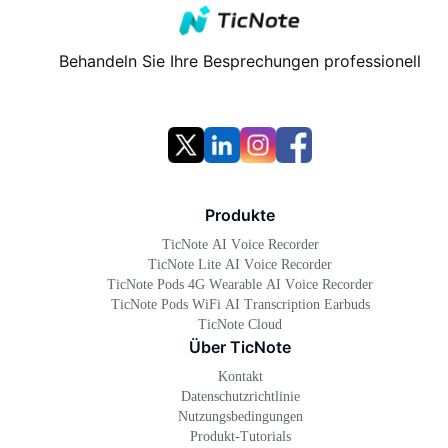
Behandeln Sie Ihre Besprechungen professionell
Produkte
TicNote AI Voice Recorder
TicNote Lite AI Voice Recorder
TicNote Pods 4G Wearable AI Voice Recorder
TicNote Pods WiFi AI Transcription Earbuds
TicNote Cloud
Über TicNote
Kontakt
Datenschutzrichtlinie
Nutzungsbedingungen
Produkt-Tutorials