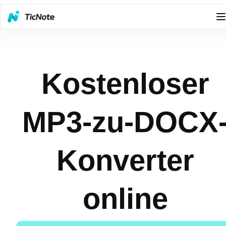
Kostenloser
MP3-zu-DOCX
Konverter
online