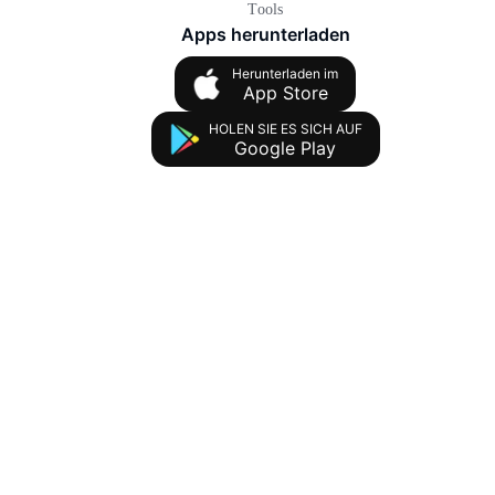
Tools
Apps herunterladen
Herunterladen im
App Store
HOLEN SIE ES SICH AUF
Google Play