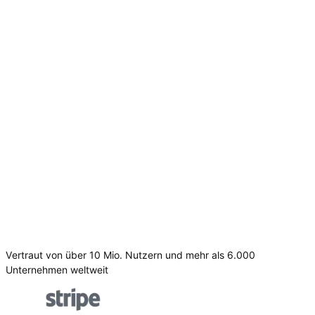
Vertraut von über 10 Mio. Nutzern und mehr als 6.000
Unternehmen weltweit