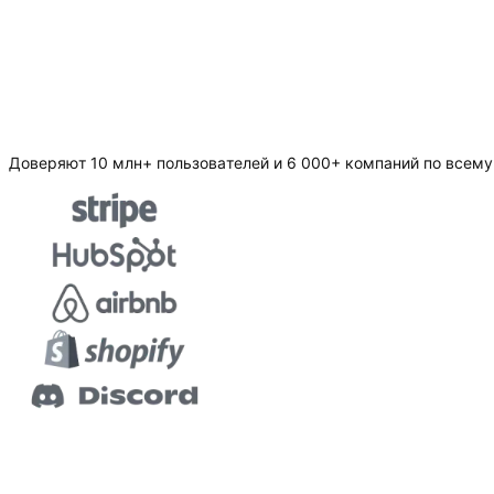
Доверяют 10 млн+ пользователей и 6 000+ компаний по всем