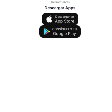
Herramientas
Descargar Apps
Descargar en
App Store
CONSÍGUELO EN
Google Play