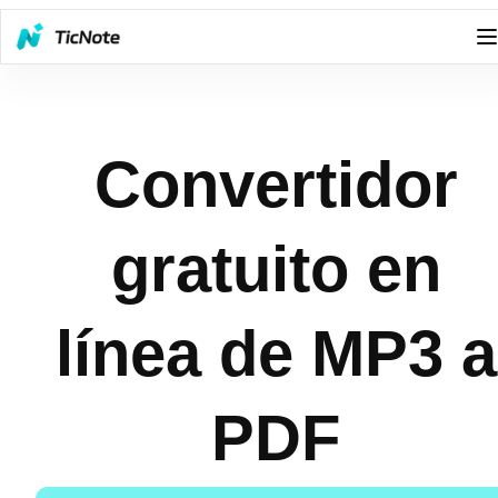
Convertidor
gratuito en
línea de MP3 a
PDF