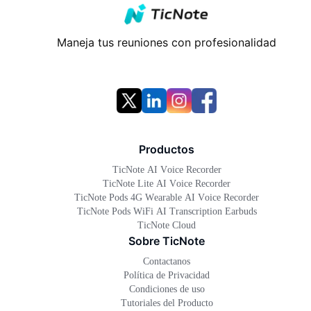
Maneja tus reuniones con profesionalidad
Productos
TicNote AI Voice Recorder
TicNote Lite AI Voice Recorder
TicNote Pods 4G Wearable AI Voice Recorder
TicNote Pods WiFi AI Transcription Earbuds
TicNote Cloud
Sobre TicNote
Contactanos
Política de Privacidad
Condiciones de uso
Tutoriales del Producto