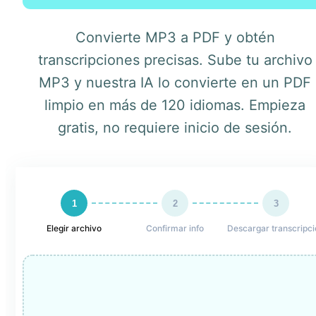
Convierte MP3 a PDF y obtén
transcripciones precisas. Sube tu archivo
MP3 y nuestra IA lo convierte en un PDF
limpio en más de 120 idiomas. Empieza
gratis, no requiere inicio de sesión.
1
2
3
Elegir archivo
Confirmar info
Descargar transcripci