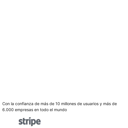
Con la confianza de más de 10 millones de usuarios y más de
6.000 empresas en todo el mundo