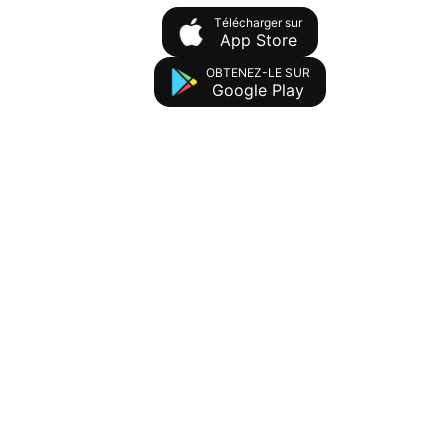
Télécharger sur
App Store
OBTENEZ-LE SUR
Google Play