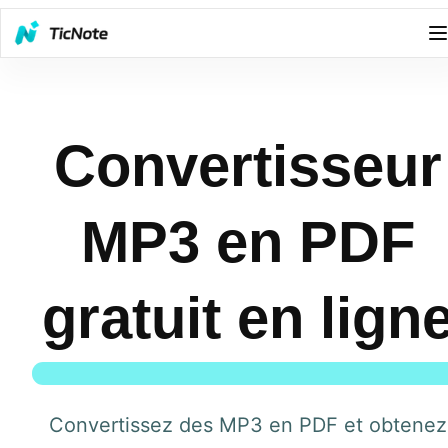
Convertisseur
MP3 en PDF
gratuit en lign
Convertissez des MP3 en PDF et obtenez