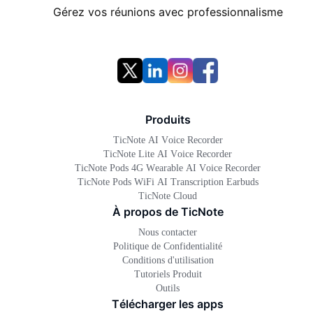
Gérez vos réunions avec professionnalisme
Produits
TicNote AI Voice Recorder
TicNote Lite AI Voice Recorder
TicNote Pods 4G Wearable AI Voice Recorder
TicNote Pods WiFi AI Transcription Earbuds
TicNote Cloud
À propos de TicNote
Nous contacter
Politique de Confidentialité
Conditions d'utilisation
Tutoriels Produit
Outils
Télécharger les apps