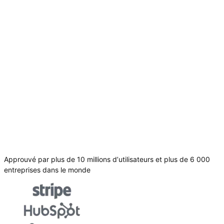
Approuvé par plus de 10 millions d’utilisateurs et plus de 6 000
entreprises dans le monde