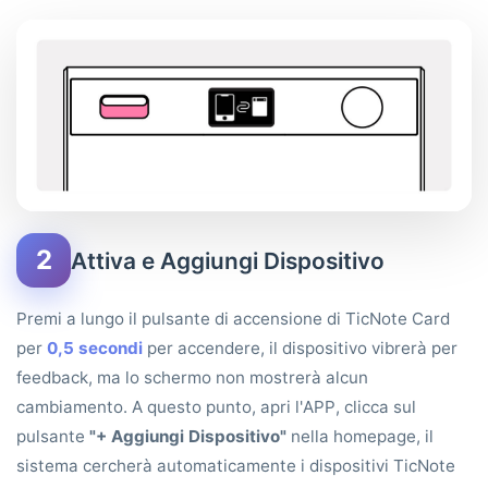
2
Attiva e Aggiungi Dispositivo
Premi a lungo il pulsante di accensione di TicNote Card
per
0,5 secondi
per accendere, il dispositivo vibrerà per
feedback, ma lo schermo non mostrerà alcun
cambiamento. A questo punto, apri l'APP, clicca sul
pulsante
"+ Aggiungi Dispositivo"
nella homepage, il
sistema cercherà automaticamente i dispositivi TicNote