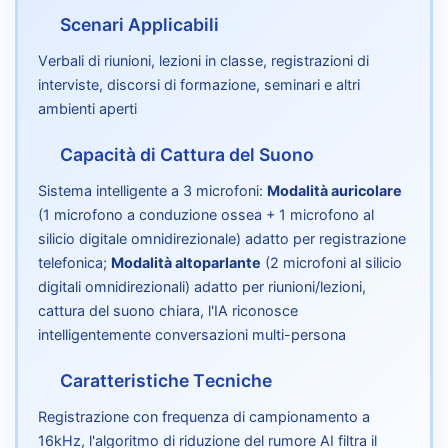
Scenari Applicabili
Verbali di riunioni, lezioni in classe, registrazioni di
interviste, discorsi di formazione, seminari e altri
ambienti aperti
Capacità di Cattura del Suono
Sistema intelligente a 3 microfoni:
Modalità auricolare
(1 microfono a conduzione ossea + 1 microfono al
silicio digitale omnidirezionale) adatto per registrazione
telefonica;
Modalità altoparlante
(2 microfoni al silicio
digitali omnidirezionali) adatto per riunioni/lezioni,
cattura del suono chiara, l'IA riconosce
intelligentemente conversazioni multi-persona
Caratteristiche Tecniche
Registrazione con frequenza di campionamento a
16kHz, l'algoritmo di riduzione del rumore AI filtra il