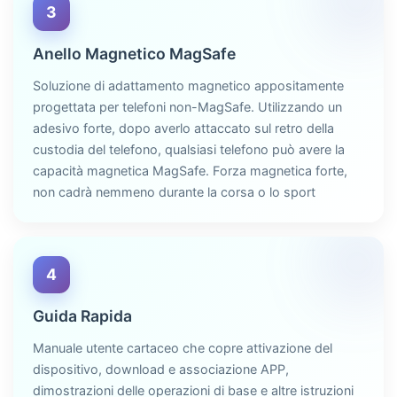
3
Anello Magnetico MagSafe
Soluzione di adattamento magnetico appositamente
progettata per telefoni non-MagSafe. Utilizzando un
adesivo forte, dopo averlo attaccato sul retro della
custodia del telefono, qualsiasi telefono può avere la
capacità magnetica MagSafe. Forza magnetica forte,
non cadrà nemmeno durante la corsa o lo sport
4
Guida Rapida
Manuale utente cartaceo che copre attivazione del
dispositivo, download e associazione APP,
dimostrazioni delle operazioni di base e altre istruzioni