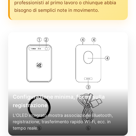
professionisti al primo lavoro o chiunque abbia
bisogno di semplici note in movimento.
Configurazione minima, focus sulla
registrazione
L'OLED integrato mostra associazione Bluetooth,
registrazione, trasferimento rapido Wi-Fi, ecc. in
tempo reale.