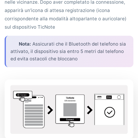
nelle vicinanze. Dopo aver completato la connessione,
apparirà un'icona di attesa registrazione (icona
corrispondente alla modalità altoparlante o auricolare)
sul dispositivo TicNote
Nota:
Assicurati che il Bluetooth del telefono sia
attivato, il dispositivo sia entro 5 metri dal telefono
ed evita ostacoli che bloccano