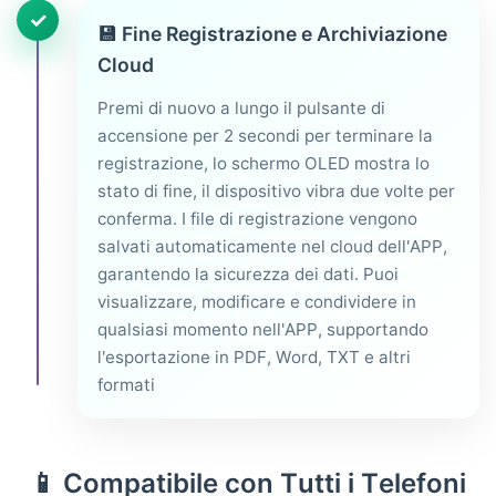
✓
💾
Fine Registrazione e Archiviazione
Cloud
Premi di nuovo a lungo il pulsante di
accensione per 2 secondi per terminare la
registrazione, lo schermo OLED mostra lo
stato di fine, il dispositivo vibra due volte per
conferma. I file di registrazione vengono
salvati automaticamente nel cloud dell'APP,
garantendo la sicurezza dei dati. Puoi
visualizzare, modificare e condividere in
qualsiasi momento nell'APP, supportando
l'esportazione in PDF, Word, TXT e altri
formati
📱 Compatibile con Tutti i Telefoni