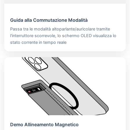
Guida alla Commutazione Modalità
Passa tra le modalità altoparlante/auricolare tramite
l'interruttore scorrevole, lo schermo OLED visualizza lo
stato corrente in tempo reale
Demo Allineamento Magnetico