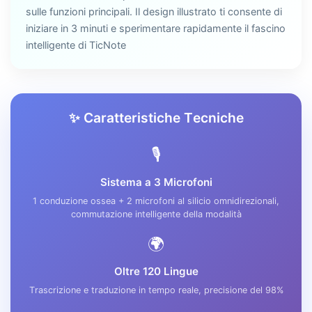
sulle funzioni principali. Il design illustrato ti consente di
iniziare in 3 minuti e sperimentare rapidamente il fascino
intelligente di TicNote
✨ Caratteristiche Tecniche
🎙️
Sistema a 3 Microfoni
1 conduzione ossea + 2 microfoni al silicio omnidirezionali,
commutazione intelligente della modalità
🌍
Oltre 120 Lingue
Trascrizione e traduzione in tempo reale, precisione del 98%