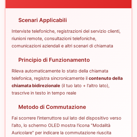
Scenari Applicabili
Interviste telefoniche, registrazioni del servizio clienti,
riunioni remote, consultazioni telefoniche,
comunicazioni aziendali e altri scenari di chiamata
Principio di Funzionamento
Rileva automaticamente lo stato della chiamata
telefonica, registra sincronicamente il
contenuto della
chiamata bidirezionale
(il tuo lato + l'altro lato),
trascrive in testo in tempo reale
Metodo di Commutazione
Fai scorrere l'interruttore sul lato del dispositivo verso
l'alto, lo schermo OLED mostra l'icona "Modalità
Auricolare" per indicare la commutazione riuscita