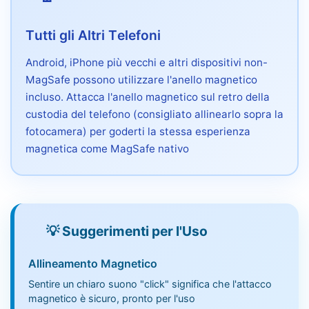
Tutti gli Altri Telefoni
Android, iPhone più vecchi e altri dispositivi non-
MagSafe possono utilizzare l'anello magnetico
incluso. Attacca l'anello magnetico sul retro della
custodia del telefono (consigliato allinearlo sopra la
fotocamera) per goderti la stessa esperienza
magnetica come MagSafe nativo
💡 Suggerimenti per l'Uso
Allineamento Magnetico
Sentire un chiaro suono "click" significa che l'attacco
magnetico è sicuro, pronto per l'uso