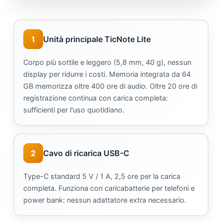
1
Unità principale TicNote Lite
Corpo più sottile e leggero (5,8 mm, 40 g), nessun
display per ridurre i costi. Memoria integrata da 64
GB memorizza oltre 400 ore di audio. Oltre 20 ore di
registrazione continua con carica completa:
sufficienti per l'uso quotidiano.
2
Cavo di ricarica USB-C
Type-C standard 5 V / 1 A, 2,5 ore per la carica
completa. Funziona con caricabatterie per telefoni e
power bank: nessun adattatore extra necessario.