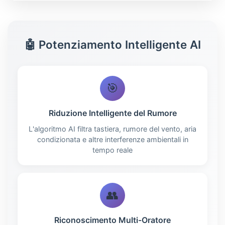
🤖 Potenziamento Intelligente AI
🎯
Riduzione Intelligente del Rumore
L'algoritmo AI filtra tastiera, rumore del vento, aria
condizionata e altre interferenze ambientali in
tempo reale
👥
Riconoscimento Multi-Oratore