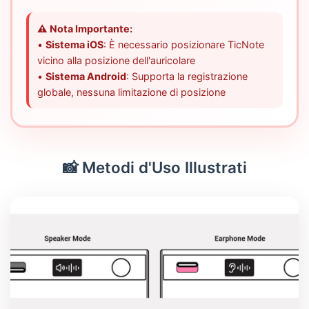
⚠️ Nota Importante:
•
Sistema iOS
: È necessario posizionare TicNote
vicino alla posizione dell'auricolare
•
Sistema Android
: Supporta la registrazione
globale, nessuna limitazione di posizione
📸 Metodi d'Uso Illustrati