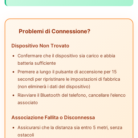
Problemi di Connessione?
Dispositivo Non Trovato
Confermare che il dispositivo sia carico e abbia
batteria sufficiente
Premere a lungo il pulsante di accensione per 15
secondi per ripristinare le impostazioni di fabbrica
(non eliminerà i dati del dispositivo)
Riavviare il Bluetooth del telefono, cancellare l'elenco
associato
Associazione Fallita o Disconnessa
Assicurarsi che la distanza sia entro 5 metri, senza
ostacoli