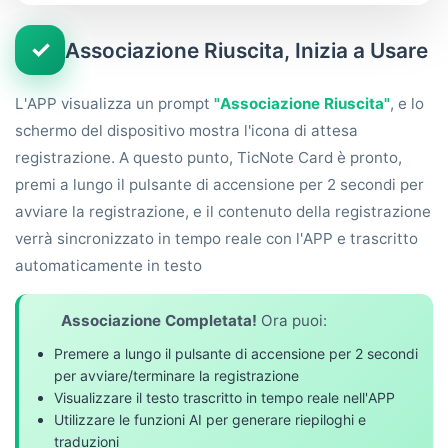
✓
Associazione Riuscita, Inizia a Usare
L'APP visualizza un prompt
"Associazione Riuscita"
, e lo
schermo del dispositivo mostra l'icona di attesa
registrazione. A questo punto, TicNote Card è pronto,
premi a lungo il pulsante di accensione per 2 secondi per
avviare la registrazione, e il contenuto della registrazione
verrà sincronizzato in tempo reale con l'APP e trascritto
automaticamente in testo
Associazione Completata!
Ora puoi:
Premere a lungo il pulsante di accensione per 2 secondi
per avviare/terminare la registrazione
Visualizzare il testo trascritto in tempo reale nell'APP
Utilizzare le funzioni AI per generare riepiloghi e
traduzioni