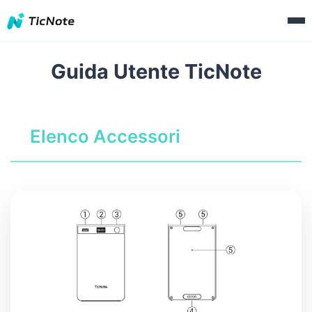
Guida Utente TicNote
Elenco Accessori