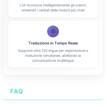
L'IA riconosce intelligentemente gli oratori,
rendendo i verbali delle riunioni più chiari
🌐
Traduzione in Tempo Reale
Supporta oltre 120 lingue per registrazione e
traduzione simultanee, abilitando la
comunicazione multilingue
FAQ