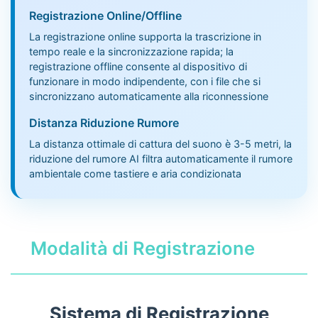
Registrazione Online/Offline
La registrazione online supporta la trascrizione in
tempo reale e la sincronizzazione rapida; la
registrazione offline consente al dispositivo di
funzionare in modo indipendente, con i file che si
sincronizzano automaticamente alla riconnessione
Distanza Riduzione Rumore
La distanza ottimale di cattura del suono è 3-5 metri, la
riduzione del rumore AI filtra automaticamente il rumore
ambientale come tastiere e aria condizionata
Modalità di Registrazione
Sistema di Registrazione