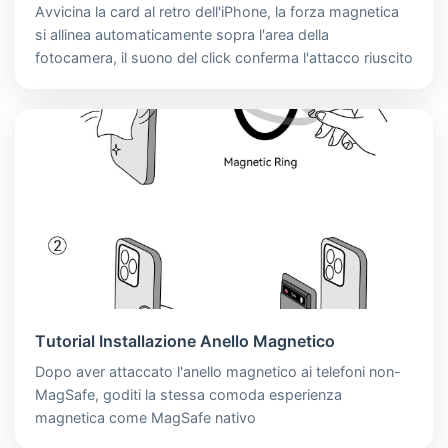
Avvicina la card al retro dell'iPhone, la forza magnetica
si allinea automaticamente sopra l'area della
fotocamera, il suono del click conferma l'attacco riuscito
Tutorial Installazione Anello Magnetico
Dopo aver attaccato l'anello magnetico ai telefoni non-
MagSafe, goditi la stessa comoda esperienza
magnetica come MagSafe nativo