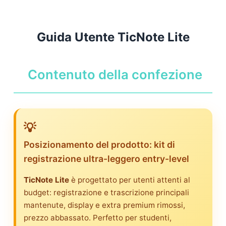
Guida Utente TicNote Lite
Contenuto della confezione
💡
Posizionamento del prodotto: kit di
registrazione ultra-leggero entry-level
TicNote Lite
è progettato per utenti attenti al
budget: registrazione e trascrizione principali
mantenute, display e extra premium rimossi,
prezzo abbassato. Perfetto per studenti,