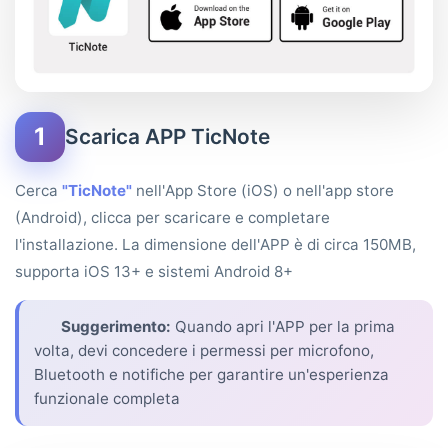
1
Scarica APP TicNote
Cerca
"TicNote"
nell'App Store (iOS) o nell'app store
(Android), clicca per scaricare e completare
l'installazione. La dimensione dell'APP è di circa 150MB,
supporta iOS 13+ e sistemi Android 8+
Suggerimento:
Quando apri l'APP per la prima
volta, devi concedere i permessi per microfono,
Bluetooth e notifiche per garantire un'esperienza
funzionale completa