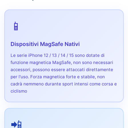
📱
Dispositivi MagSafe Nativi
Le serie iPhone 12 / 13 / 14 / 15 sono dotate di
funzione magnetica MagSafe, non sono necessari
accessori, possono essere attaccati direttamente
per l'uso. Forza magnetica forte e stabile, non
cadrà nemmeno durante sport intensi come corsa e
ciclismo
📲