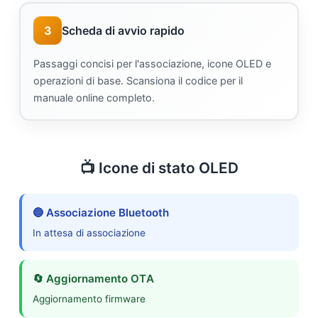
3
Scheda di avvio rapido
Passaggi concisi per l'associazione, icone OLED e
operazioni di base. Scansiona il codice per il
manuale online completo.
📺 Icone di stato OLED
🔵
Associazione Bluetooth
In attesa di associazione
🔄
Aggiornamento OTA
Aggiornamento firmware